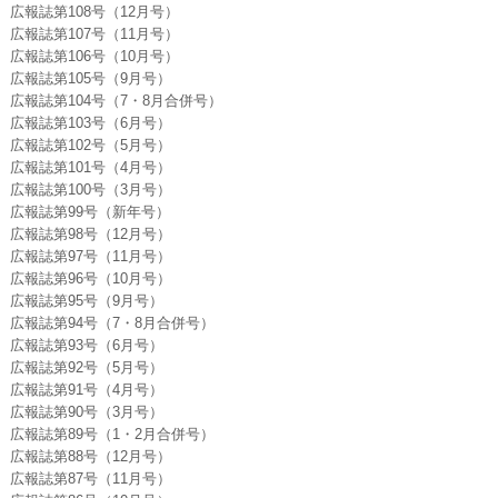
広報誌第108号（12月号）
広報誌第107号（11月号）
広報誌第106号（10月号）
広報誌第105号（9月号）
広報誌第104号（7・8月合併号）
広報誌第103号（6月号）
広報誌第102号（5月号）
広報誌第101号（4月号）
広報誌第100号（3月号）
広報誌第99号（新年号）
広報誌第98号（12月号）
広報誌第97号（11月号）
広報誌第96号（10月号）
広報誌第95号（9月号）
広報誌第94号（7・8月合併号）
広報誌第93号（6月号）
広報誌第92号（5月号）
広報誌第91号（4月号）
広報誌第90号（3月号）
広報誌第89号（1・2月合併号）
広報誌第88号（12月号）
広報誌第87号（11月号）