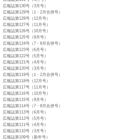
広報誌第130号（3月号）
広報誌第129号（1・2月合併号）
広報誌第128号（12月号）
広報誌第127号（11月号）
広報誌第126号（10月号）
広報誌第125号（9月号）
広報誌第124号（7・8月合併号）
広報誌第123号（6月号）
広報誌第122号（5月号）
広報誌第121号（4月号）
広報誌第120号（3月号）
広報誌第119号（1・2月合併号）
広報誌第118号（12月号）
広報誌第117号（11月号）
広報誌第116号（10月号）
広報誌第115号（9月号）
広報誌第114号（7・8月合併号）
広報誌第113号（6月号）
広報誌第112号（5月号）
広報誌第111号（4月号）
広報誌第110号（3月号）
広報誌第109号（新年号）