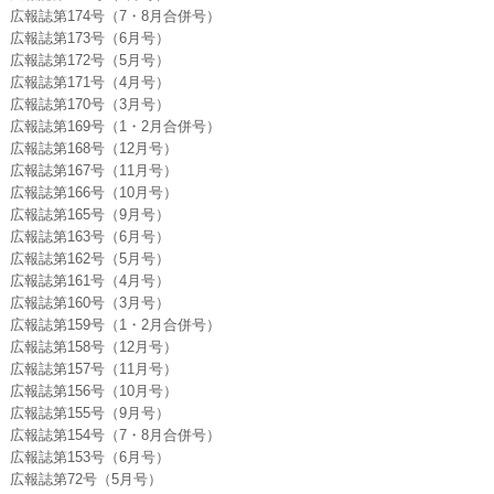
広報誌第174号（7・8月合併号）
広報誌第173号（6月号）
広報誌第172号（5月号）
広報誌第171号（4月号）
広報誌第170号（3月号）
広報誌第169号（1・2月合併号）
広報誌第168号（12月号）
広報誌第167号（11月号）
広報誌第166号（10月号）
広報誌第165号（9月号）
広報誌第163号（6月号）
広報誌第162号（5月号）
広報誌第161号（4月号）
広報誌第160号（3月号）
広報誌第159号（1・2月合併号）
広報誌第158号（12月号）
広報誌第157号（11月号）
広報誌第156号（10月号）
広報誌第155号（9月号）
広報誌第154号（7・8月合併号）
広報誌第153号（6月号）
広報誌第72号（5月号）