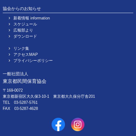
協会からのお知らせ
新着情報 information
スケジュール
広報部より
ダウンロード
リンク集
アクセスMAP
プライバシーポリシー
一般社団法人
東京都民間保育協会
〒169-0072
東京都新宿区大久保3-10-1 東京都大久保分庁舎201
TEL 03-5287-5761
FAX 03-5287-4628