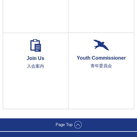
Youth Commissioner
Join Us
青年委員会
入会案内
Page Top