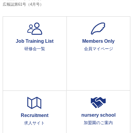
広報誌第61号（4月号）
Job Training List
Members Only
研修会一覧
会員マイページ
nursery school
Recruitment
加盟園のご案内
求人サイト