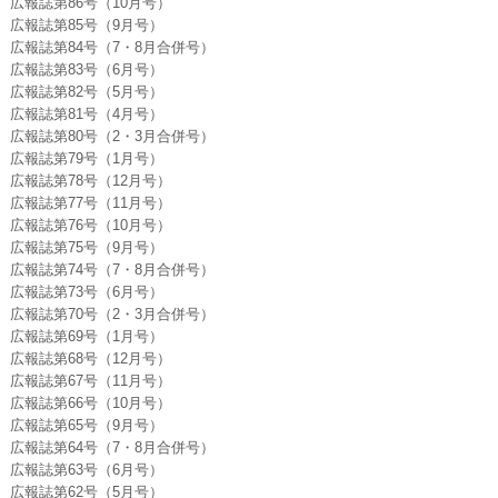
広報誌第86号（10月号）
広報誌第85号（9月号）
広報誌第84号（7・8月合併号）
広報誌第83号（6月号）
広報誌第82号（5月号）
広報誌第81号（4月号）
広報誌第80号（2・3月合併号）
広報誌第79号（1月号）
広報誌第78号（12月号）
広報誌第77号（11月号）
広報誌第76号（10月号）
広報誌第75号（9月号）
広報誌第74号（7・8月合併号）
広報誌第73号（6月号）
広報誌第70号（2・3月合併号）
広報誌第69号（1月号）
広報誌第68号（12月号）
広報誌第67号（11月号）
広報誌第66号（10月号）
広報誌第65号（9月号）
広報誌第64号（7・8月合併号）
広報誌第63号（6月号）
広報誌第62号（5月号）