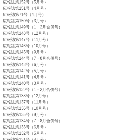
広報誌第152号（5月号）
広報誌第151号（4月号）
広報誌第71号（4月号）
広報誌第150号（3月号）
広報誌第149号（1・2月合併号）
広報誌第148号（12月号）
広報誌第147号（11月号）
広報誌第146号（10月号）
広報誌第145号（9月号）
広報誌第144号（7・8月合併号）
広報誌第143号（6月号）
広報誌第142号（5月号）
広報誌第141号（4月号）
広報誌第140号（3月号）
広報誌第139号（1・2月合併号）
広報誌第138号（12月号）
広報誌第137号（11月号）
広報誌第136号（10月号）
広報誌第135号（9月号）
広報誌第134号（7・8月合併号）
広報誌第133号（6月号）
広報誌第132号（5月号）
広報誌第131号（4月号）