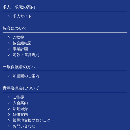
求人・求職の案内
求人サイト
協会について
ご挨拶
協会組織図
事業計画
定款・運営規則
一般保護者の方へ
加盟園のご案内
青年委員会について
ご挨拶
入会案内
活動紹介
研修案内
被災地支援プロジェクト
お問い合わせ