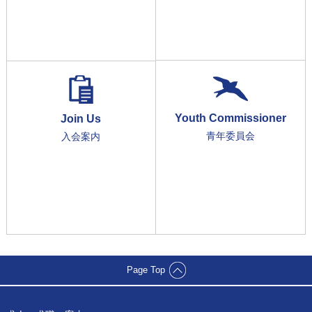
Youth Commissioner
Join Us
青年委員会
入会案内
Page Top