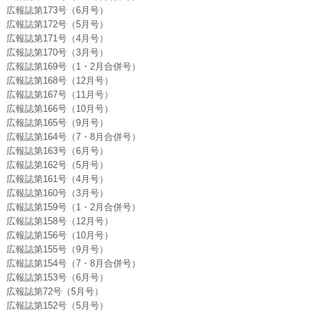
広報誌第173号（6月号）
広報誌第172号（5月号）
広報誌第171号（4月号）
広報誌第170号（3月号）
広報誌第169号（1・2月合併号）
広報誌第168号（12月号）
広報誌第167号（11月号）
広報誌第166号（10月号）
広報誌第165号（9月号）
広報誌第164号（7・8月合併号）
広報誌第163号（6月号）
広報誌第162号（5月号）
広報誌第161号（4月号）
広報誌第160号（3月号）
広報誌第159号（1・2月合併号）
広報誌第158号（12月号）
広報誌第156号（10月号）
広報誌第155号（9月号）
広報誌第154号（7・8月合併号）
広報誌第153号（6月号）
広報誌第72号（5月号）
広報誌第152号（5月号）