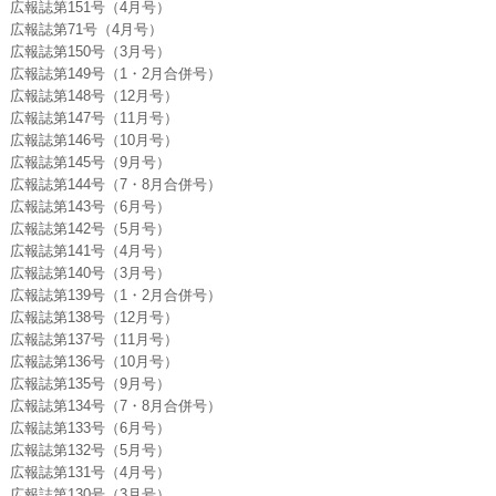
広報誌第151号（4月号）
広報誌第71号（4月号）
広報誌第150号（3月号）
広報誌第149号（1・2月合併号）
広報誌第148号（12月号）
広報誌第147号（11月号）
広報誌第146号（10月号）
広報誌第145号（9月号）
広報誌第144号（7・8月合併号）
広報誌第143号（6月号）
広報誌第142号（5月号）
広報誌第141号（4月号）
広報誌第140号（3月号）
広報誌第139号（1・2月合併号）
広報誌第138号（12月号）
広報誌第137号（11月号）
広報誌第136号（10月号）
広報誌第135号（9月号）
広報誌第134号（7・8月合併号）
広報誌第133号（6月号）
広報誌第132号（5月号）
広報誌第131号（4月号）
広報誌第130号（3月号）