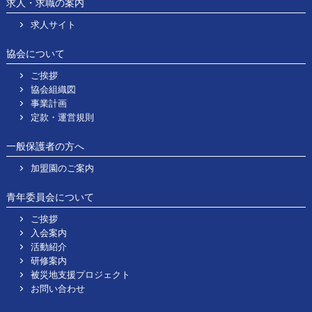
求人・求職の案内
求人サイト
協会について
ご挨拶
協会組織図
事業計画
定款・運営規則
一般保護者の方へ
加盟園のご案内
青年委員会について
ご挨拶
入会案内
活動紹介
研修案内
被災地支援プロジェクト
お問い合わせ