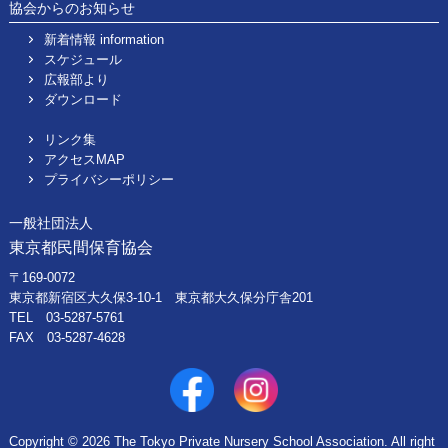
協会からのお知らせ
新着情報 information
スケジュール
広報部より
ダウンロード
リンク集
アクセスMAP
プライバシーポリシー
一般社団法人
東京都民間保育協会
〒169-0072
東京都新宿区大久保3-10-1 東京都大久保分庁舎201
TEL 03-5287-5761
FAX 03-5287-4628
Copyright © 2026 The Tokyo Private Nursery School Association. All right