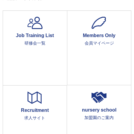
Job Training List
Members Only
研修会一覧
会員マイページ
nursery school
Recruitment
加盟園のご案内
求人サイト