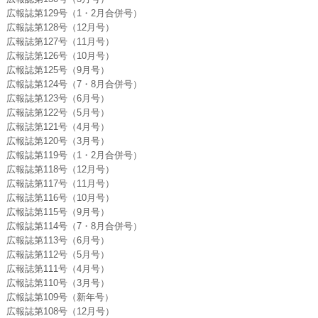
広報誌第129号（1・2月合併号）
広報誌第128号（12月号）
広報誌第127号（11月号）
広報誌第126号（10月号）
広報誌第125号（9月号）
広報誌第124号（7・8月合併号）
広報誌第123号（6月号）
広報誌第122号（5月号）
広報誌第121号（4月号）
広報誌第120号（3月号）
広報誌第119号（1・2月合併号）
広報誌第118号（12月号）
広報誌第117号（11月号）
広報誌第116号（10月号）
広報誌第115号（9月号）
広報誌第114号（7・8月合併号）
広報誌第113号（6月号）
広報誌第112号（5月号）
広報誌第111号（4月号）
広報誌第110号（3月号）
広報誌第109号（新年号）
広報誌第108号（12月号）