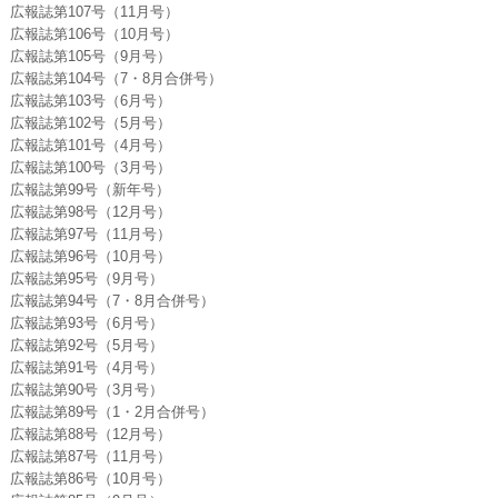
広報誌第107号（11月号）
広報誌第106号（10月号）
広報誌第105号（9月号）
広報誌第104号（7・8月合併号）
広報誌第103号（6月号）
広報誌第102号（5月号）
広報誌第101号（4月号）
広報誌第100号（3月号）
広報誌第99号（新年号）
広報誌第98号（12月号）
広報誌第97号（11月号）
広報誌第96号（10月号）
広報誌第95号（9月号）
広報誌第94号（7・8月合併号）
広報誌第93号（6月号）
広報誌第92号（5月号）
広報誌第91号（4月号）
広報誌第90号（3月号）
広報誌第89号（1・2月合併号）
広報誌第88号（12月号）
広報誌第87号（11月号）
広報誌第86号（10月号）