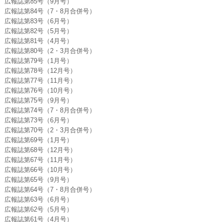
広報誌第85号（9月号）
広報誌第84号（7・8月合併号）
広報誌第83号（6月号）
広報誌第82号（5月号）
広報誌第81号（4月号）
広報誌第80号（2・3月合併号）
広報誌第79号（1月号）
広報誌第78号（12月号）
広報誌第77号（11月号）
広報誌第76号（10月号）
広報誌第75号（9月号）
広報誌第74号（7・8月合併号）
広報誌第73号（6月号）
広報誌第70号（2・3月合併号）
広報誌第69号（1月号）
広報誌第68号（12月号）
広報誌第67号（11月号）
広報誌第66号（10月号）
広報誌第65号（9月号）
広報誌第64号（7・8月合併号）
広報誌第63号（6月号）
広報誌第62号（5月号）
広報誌第61号（4月号）