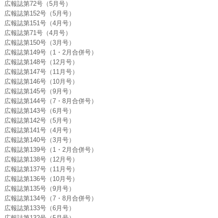
広報誌第72号（5月号）
広報誌第152号（5月号）
広報誌第151号（4月号）
広報誌第71号（4月号）
広報誌第150号（3月号）
広報誌第149号（1・2月合併号）
広報誌第148号（12月号）
広報誌第147号（11月号）
広報誌第146号（10月号）
広報誌第145号（9月号）
広報誌第144号（7・8月合併号）
広報誌第143号（6月号）
広報誌第142号（5月号）
広報誌第141号（4月号）
広報誌第140号（3月号）
広報誌第139号（1・2月合併号）
広報誌第138号（12月号）
広報誌第137号（11月号）
広報誌第136号（10月号）
広報誌第135号（9月号）
広報誌第134号（7・8月合併号）
広報誌第133号（6月号）
広報誌第132号（5月号）