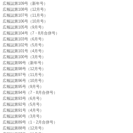
広報誌第109号（新年号）
広報誌第108号（12月号）
広報誌第107号（11月号）
広報誌第106号（10月号）
広報誌第105号（9月号）
広報誌第104号（7・8月合併号）
広報誌第103号（6月号）
広報誌第102号（5月号）
広報誌第101号（4月号）
広報誌第100号（3月号）
広報誌第99号（新年号）
広報誌第98号（12月号）
広報誌第97号（11月号）
広報誌第96号（10月号）
広報誌第95号（9月号）
広報誌第94号（7・8月合併号）
広報誌第93号（6月号）
広報誌第92号（5月号）
広報誌第91号（4月号）
広報誌第90号（3月号）
広報誌第89号（1・2月合併号）
広報誌第88号（12月号）