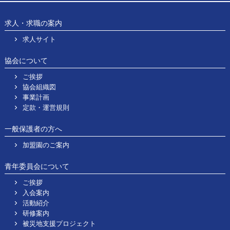
求人・求職の案内
求人サイト
協会について
ご挨拶
協会組織図
事業計画
定款・運営規則
一般保護者の方へ
加盟園のご案内
青年委員会について
ご挨拶
入会案内
活動紹介
研修案内
被災地支援プロジェクト