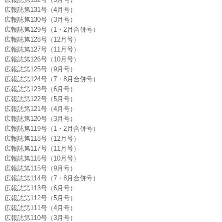
広報誌第131号（4月号）
広報誌第130号（3月号）
広報誌第129号（1・2月合併号）
広報誌第128号（12月号）
広報誌第127号（11月号）
広報誌第126号（10月号）
広報誌第125号（9月号）
広報誌第124号（7・8月合併号）
広報誌第123号（6月号）
広報誌第122号（5月号）
広報誌第121号（4月号）
広報誌第120号（3月号）
広報誌第119号（1・2月合併号）
広報誌第118号（12月号）
広報誌第117号（11月号）
広報誌第116号（10月号）
広報誌第115号（9月号）
広報誌第114号（7・8月合併号）
広報誌第113号（6月号）
広報誌第112号（5月号）
広報誌第111号（4月号）
広報誌第110号（3月号）