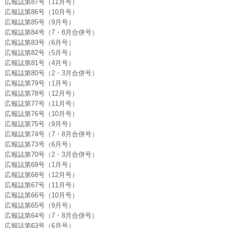
広報誌第87号（11月号）
広報誌第86号（10月号）
広報誌第85号（9月号）
広報誌第84号（7・8月合併号）
広報誌第83号（6月号）
広報誌第82号（5月号）
広報誌第81号（4月号）
広報誌第80号（2・3月合併号）
広報誌第79号（1月号）
広報誌第78号（12月号）
広報誌第77号（11月号）
広報誌第76号（10月号）
広報誌第75号（9月号）
広報誌第74号（7・8月合併号）
広報誌第73号（6月号）
広報誌第70号（2・3月合併号）
広報誌第69号（1月号）
広報誌第68号（12月号）
広報誌第67号（11月号）
広報誌第66号（10月号）
広報誌第65号（9月号）
広報誌第64号（7・8月合併号）
広報誌第63号（6月号）