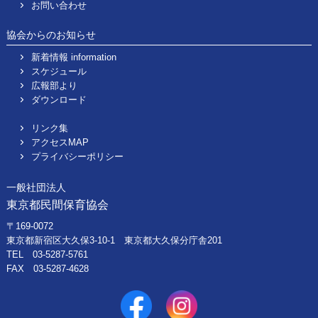
お問い合わせ
協会からのお知らせ
新着情報 information
スケジュール
広報部より
ダウンロード
リンク集
アクセスMAP
プライバシーポリシー
一般社団法人
東京都民間保育協会
〒169-0072
東京都新宿区大久保3-10-1 東京都大久保分庁舎201
TEL 03-5287-5761
FAX 03-5287-4628