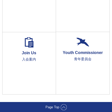
Youth Commissioner
Join Us
青年委員会
入会案内
Page Top