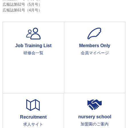
広報誌第62号（5月号）
広報誌第61号（4月号）
Job Training List
Members Only
研修会一覧
会員マイページ
nursery school
Recruitment
加盟園のご案内
求人サイト