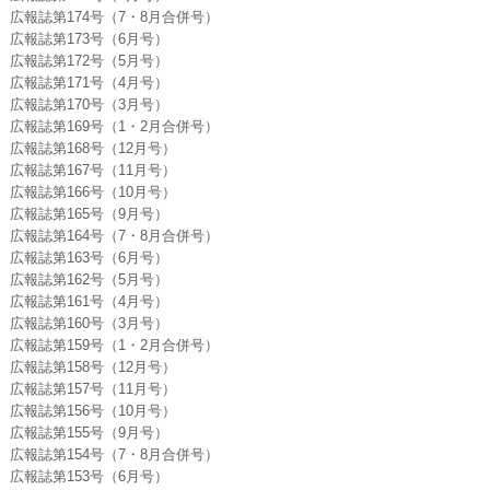
広報誌第174号（7・8月合併号）
広報誌第173号（6月号）
広報誌第172号（5月号）
広報誌第171号（4月号）
広報誌第170号（3月号）
広報誌第169号（1・2月合併号）
広報誌第168号（12月号）
広報誌第167号（11月号）
広報誌第166号（10月号）
広報誌第165号（9月号）
広報誌第164号（7・8月合併号）
広報誌第163号（6月号）
広報誌第162号（5月号）
広報誌第161号（4月号）
広報誌第160号（3月号）
広報誌第159号（1・2月合併号）
広報誌第158号（12月号）
広報誌第157号（11月号）
広報誌第156号（10月号）
広報誌第155号（9月号）
広報誌第154号（7・8月合併号）
広報誌第153号（6月号）