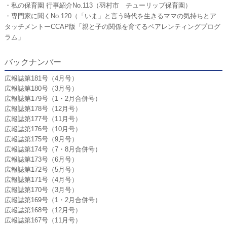
・私の保育園 行事紹介No.113（羽村市 チューリップ保育園）
・専門家に聞くNo.120（「いま」と言う時代を生きるママの気持ちとア
タッチメントーCCAP版「親と子の関係を育てるペアレンティングプログ
ラム」
バックナンバー
広報誌第181号（4月号）
広報誌第180号（3月号）
広報誌第179号（1・2月合併号）
広報誌第178号（12月号）
広報誌第177号（11月号）
広報誌第176号（10月号）
広報誌第175号（9月号）
広報誌第174号（7・8月合併号）
広報誌第173号（6月号）
広報誌第172号（5月号）
広報誌第171号（4月号）
広報誌第170号（3月号）
広報誌第169号（1・2月合併号）
広報誌第168号（12月号）
広報誌第167号（11月号）