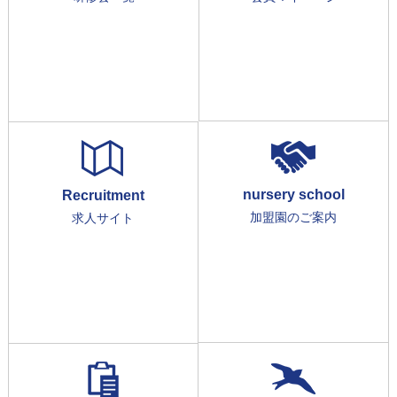
nursery school
Recruitment
加盟園のご案内
求人サイト