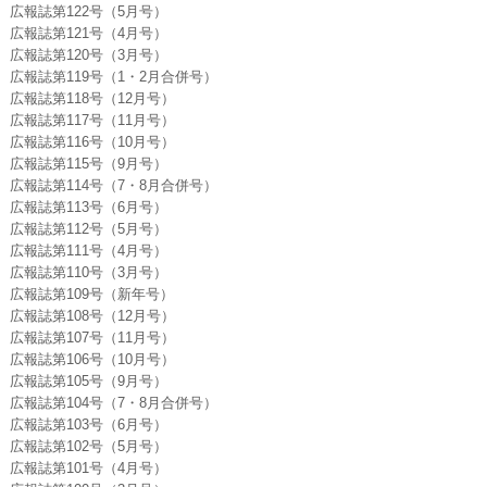
広報誌第122号（5月号）
広報誌第121号（4月号）
広報誌第120号（3月号）
広報誌第119号（1・2月合併号）
広報誌第118号（12月号）
広報誌第117号（11月号）
広報誌第116号（10月号）
広報誌第115号（9月号）
広報誌第114号（7・8月合併号）
広報誌第113号（6月号）
広報誌第112号（5月号）
広報誌第111号（4月号）
広報誌第110号（3月号）
広報誌第109号（新年号）
広報誌第108号（12月号）
広報誌第107号（11月号）
広報誌第106号（10月号）
広報誌第105号（9月号）
広報誌第104号（7・8月合併号）
広報誌第103号（6月号）
広報誌第102号（5月号）
広報誌第101号（4月号）