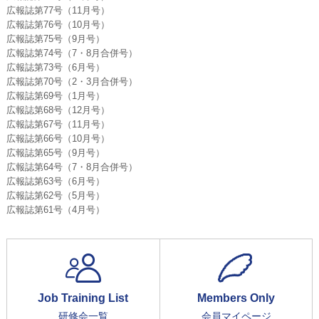
広報誌第77号（11月号）
広報誌第76号（10月号）
広報誌第75号（9月号）
広報誌第74号（7・8月合併号）
広報誌第73号（6月号）
広報誌第70号（2・3月合併号）
広報誌第69号（1月号）
広報誌第68号（12月号）
広報誌第67号（11月号）
広報誌第66号（10月号）
広報誌第65号（9月号）
広報誌第64号（7・8月合併号）
広報誌第63号（6月号）
広報誌第62号（5月号）
広報誌第61号（4月号）
Job Training List
Members Only
研修会一覧
会員マイページ