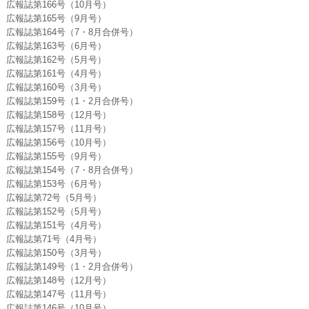
広報誌第166号（10月号）
広報誌第165号（9月号）
広報誌第164号（7・8月合併号）
広報誌第163号（6月号）
広報誌第162号（5月号）
広報誌第161号（4月号）
広報誌第160号（3月号）
広報誌第159号（1・2月合併号）
広報誌第158号（12月号）
広報誌第157号（11月号）
広報誌第156号（10月号）
広報誌第155号（9月号）
広報誌第154号（7・8月合併号）
広報誌第153号（6月号）
広報誌第72号（5月号）
広報誌第152号（5月号）
広報誌第151号（4月号）
広報誌第71号（4月号）
広報誌第150号（3月号）
広報誌第149号（1・2月合併号）
広報誌第148号（12月号）
広報誌第147号（11月号）
広報誌第146号（10月号）