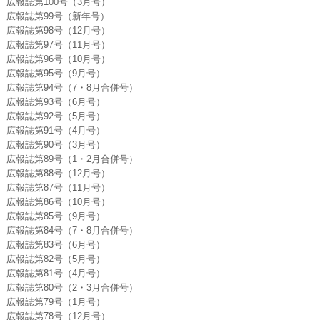
広報誌第100号（3月号）
広報誌第99号（新年号）
広報誌第98号（12月号）
広報誌第97号（11月号）
広報誌第96号（10月号）
広報誌第95号（9月号）
広報誌第94号（7・8月合併号）
広報誌第93号（6月号）
広報誌第92号（5月号）
広報誌第91号（4月号）
広報誌第90号（3月号）
広報誌第89号（1・2月合併号）
広報誌第88号（12月号）
広報誌第87号（11月号）
広報誌第86号（10月号）
広報誌第85号（9月号）
広報誌第84号（7・8月合併号）
広報誌第83号（6月号）
広報誌第82号（5月号）
広報誌第81号（4月号）
広報誌第80号（2・3月合併号）
広報誌第79号（1月号）
広報誌第78号（12月号）