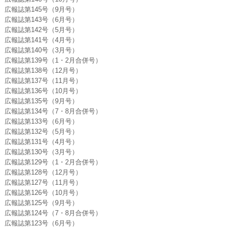
広報誌第145号（9月号）
広報誌第143号（6月号）
広報誌第142号（5月号）
広報誌第141号（4月号）
広報誌第140号（3月号）
広報誌第139号（1・2月合併号）
広報誌第138号（12月号）
広報誌第137号（11月号）
広報誌第136号（10月号）
広報誌第135号（9月号）
広報誌第134号（7・8月合併号）
広報誌第133号（6月号）
広報誌第132号（5月号）
広報誌第131号（4月号）
広報誌第130号（3月号）
広報誌第129号（1・2月合併号）
広報誌第128号（12月号）
広報誌第127号（11月号）
広報誌第126号（10月号）
広報誌第125号（9月号）
広報誌第124号（7・8月合併号）
広報誌第123号（6月号）