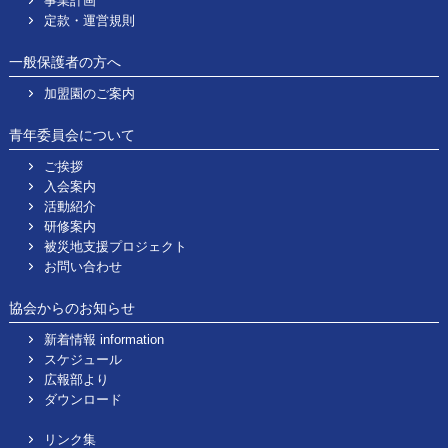
事業計画
定款・運営規則
一般保護者の方へ
加盟園のご案内
青年委員会について
ご挨拶
入会案内
活動紹介
研修案内
被災地支援プロジェクト
お問い合わせ
協会からのお知らせ
新着情報 information
スケジュール
広報部より
ダウンロード
リンク集