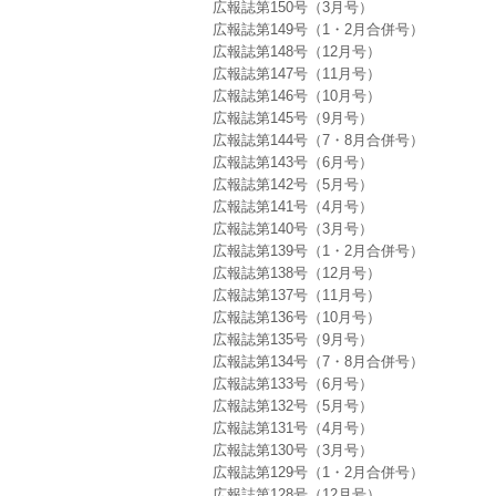
広報誌第150号（3月号）
広報誌第149号（1・2月合併号）
広報誌第148号（12月号）
広報誌第147号（11月号）
広報誌第146号（10月号）
広報誌第145号（9月号）
広報誌第144号（7・8月合併号）
広報誌第143号（6月号）
広報誌第142号（5月号）
広報誌第141号（4月号）
広報誌第140号（3月号）
広報誌第139号（1・2月合併号）
広報誌第138号（12月号）
広報誌第137号（11月号）
広報誌第136号（10月号）
広報誌第135号（9月号）
広報誌第134号（7・8月合併号）
広報誌第133号（6月号）
広報誌第132号（5月号）
広報誌第131号（4月号）
広報誌第130号（3月号）
広報誌第129号（1・2月合併号）
広報誌第128号（12月号）