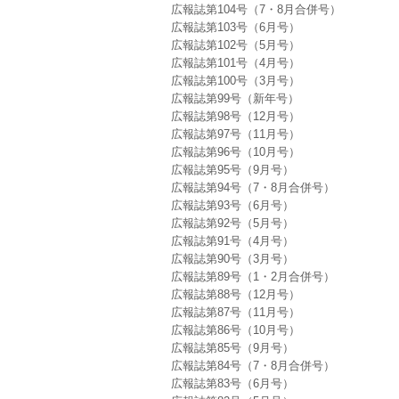
広報誌第104号（7・8月合併号）
広報誌第103号（6月号）
広報誌第102号（5月号）
広報誌第101号（4月号）
広報誌第100号（3月号）
広報誌第99号（新年号）
広報誌第98号（12月号）
広報誌第97号（11月号）
広報誌第96号（10月号）
広報誌第95号（9月号）
広報誌第94号（7・8月合併号）
広報誌第93号（6月号）
広報誌第92号（5月号）
広報誌第91号（4月号）
広報誌第90号（3月号）
広報誌第89号（1・2月合併号）
広報誌第88号（12月号）
広報誌第87号（11月号）
広報誌第86号（10月号）
広報誌第85号（9月号）
広報誌第84号（7・8月合併号）
広報誌第83号（6月号）