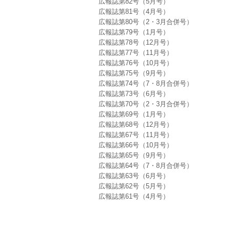
広報誌第82号（5月号）
広報誌第81号（4月号）
広報誌第80号（2・3月合併号）
広報誌第79号（1月号）
広報誌第78号（12月号）
広報誌第77号（11月号）
広報誌第76号（10月号）
広報誌第75号（9月号）
広報誌第74号（7・8月合併号）
広報誌第73号（6月号）
広報誌第70号（2・3月合併号）
広報誌第69号（1月号）
広報誌第68号（12月号）
広報誌第67号（11月号）
広報誌第66号（10月号）
広報誌第65号（9月号）
広報誌第64号（7・8月合併号）
広報誌第63号（6月号）
広報誌第62号（5月号）
広報誌第61号（4月号）