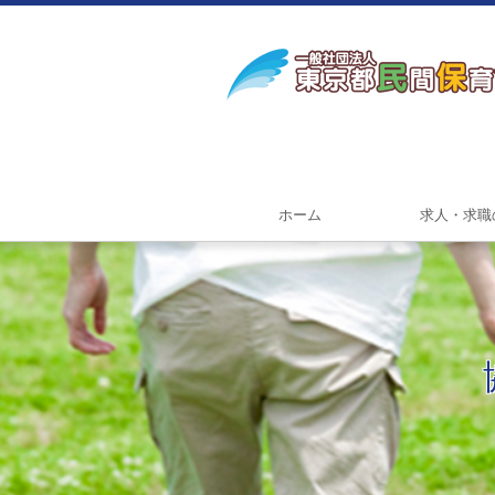
ホーム
求人・求職