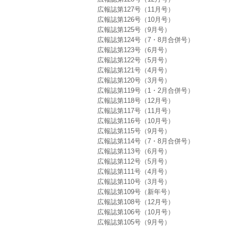
広報誌第127号（11月号）
広報誌第126号（10月号）
広報誌第125号（9月号）
広報誌第124号（7・8月合併号）
広報誌第123号（6月号）
広報誌第122号（5月号）
広報誌第121号（4月号）
広報誌第120号（3月号）
広報誌第119号（1・2月合併号）
広報誌第118号（12月号）
広報誌第117号（11月号）
広報誌第116号（10月号）
広報誌第115号（9月号）
広報誌第114号（7・8月合併号）
広報誌第113号（6月号）
広報誌第112号（5月号）
広報誌第111号（4月号）
広報誌第110号（3月号）
広報誌第109号（新年号）
広報誌第108号（12月号）
広報誌第106号（10月号）
広報誌第105号（9月号）