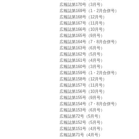
広報誌第170号（3月号）
広報誌第169号（1・2月合併号）
広報誌第168号（12月号）
広報誌第167号（11月号）
広報誌第166号（10月号）
広報誌第165号（9月号）
広報誌第164号（7・8月合併号）
広報誌第163号（6月号）
広報誌第162号（5月号）
広報誌第161号（4月号）
広報誌第160号（3月号）
広報誌第159号（1・2月合併号）
広報誌第158号（12月号）
広報誌第157号（11月号）
広報誌第156号（10月号）
広報誌第155号（9月号）
広報誌第154号（7・8月合併号）
広報誌第153号（6月号）
広報誌第72号（5月号）
広報誌第152号（5月号）
広報誌第151号（4月号）
広報誌第71号（4月号）